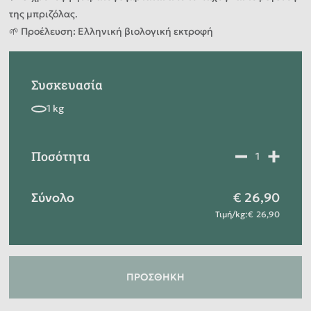
της μπριζόλας.
🌱 Προέλευση: Ελληνική βιολογική εκτροφή
Συσκευασία
Ποσότητα
Σύνολο
26,90
Τιμή
/
kg
:
26,90
ΠΡΟΣΘΉΚΗ