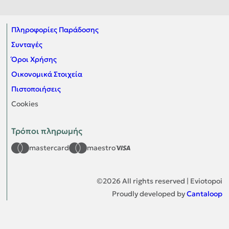
Πληροφορίες Παράδοσης
Συνταγές
Όροι Χρήσης
Οικονομικά Στοιχεία
Πιστοποιήσεις
Cookies
Τρόποι πληρωμής
mastercard
maestro
©
2026
All rights reserved | Eviotopoi
Proudly developed by
Cantaloop