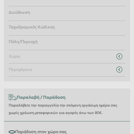
Χώρα
Περιφέρεια
Παραλαβή
/
Παράδοση
Παραλάβετε την παραγγελία την επόμενη εργάσιμη ημέρα σας
χωρίς χρέωση μεταφορικών για αγορές άνω των 80€.