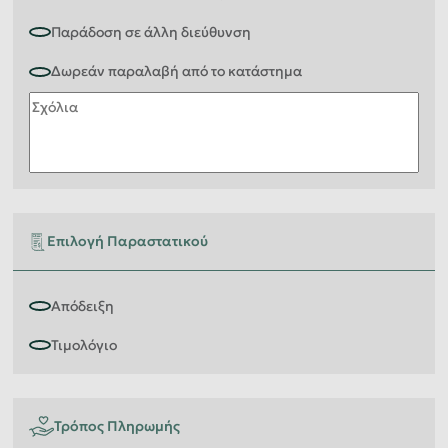
Επιλογή Παραστατικού
Τρόπος Πληρωμής