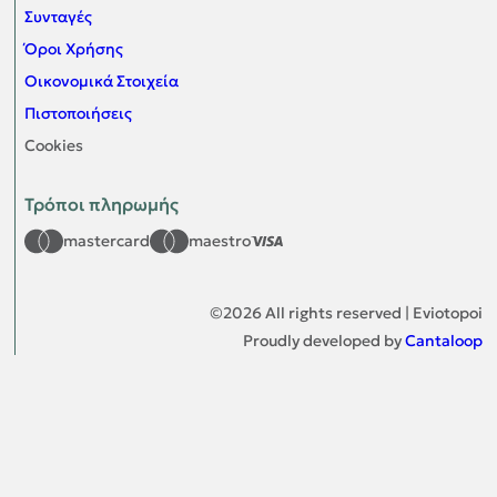
Συνταγές
Όροι Χρήσης
Οικονομικά Στοιχεία
Πιστοποιήσεις
Cookies
Τρόποι πληρωμής
mastercard
maestro
©
2026
All rights reserved | Eviotopoi
Proudly developed by
Cantaloop