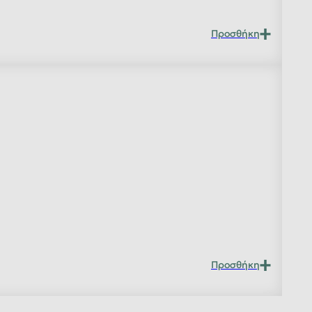
Προσθήκη
Προσθήκη