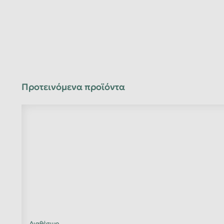
Προτεινόμενα προϊόντα
Διαθέσιμο