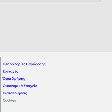
Πληροφορίες Παράδοσης
Συνταγές
Όροι Χρήσης
Οικονομικά Στοιχεία
Πιστοποιήσεις
Cookies