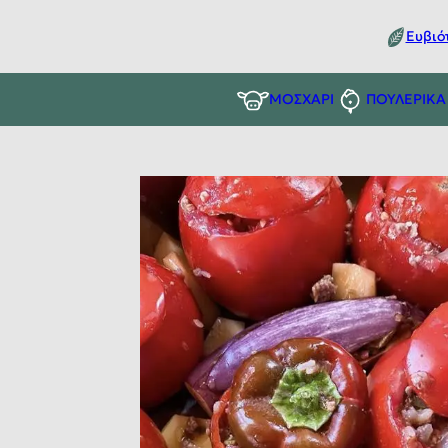
Ευβιό
ΜΟΣΧΑΡΙ
ΠΟΥΛΕΡΙΚΑ