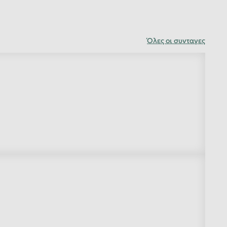
Όλες οι συνταγες