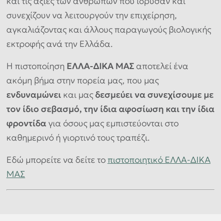
και τις αξίες των ανθρώπων που ίδρυσαν και
συνεχίζουν να λειτουργούν την επιχείρηση,
αγκαλιάζοντας και άλλους παραγωγούς βιολογικής
εκτροφής ανά την Ελλάδα.
Η πιστοποίηση
ΕΛΛΑ-ΔΙΚΑ ΜΑΣ
αποτελεί ένα
ακόμη βήμα στην πορεία μας, που μας
ενδυναμώνει
και μας
δεσμεύει να συνεχίσουμε με
τον ίδιο σεβασμό, την ίδια αφοσίωση και την ίδια
φροντίδα
για όσους μας εμπιστεύονται στο
καθημερινό ή γιορτινό τους τραπέζι.
Εδώ μπορείτε να δείτε το
πιστοποιητικό ΕΛΛΑ-ΔΙΚΑ
ΜΑΣ