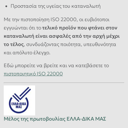
Προστασία της υγείας του καταναλωτή
Με την πιστοποίηση ISO 22000, οι ευβιότοποι
εγγυώνται ότι το
τελικό προϊόν που φτάνει στον
καταναλωτή είναι ασφαλές από την αρχή μέχρι
το τέλος
, συνδυάζοντας ποιότητα, υπευθυνότητα
και απόλυτο έλεγχο.
Εδώ μπορείτε να βρείτε και να κατεβάσετε το
πιστοποιητικό ISO 22000
Μέλος της πρωτοβουλίας ΕΛΛΑ-ΔΙΚΑ ΜΑΣ