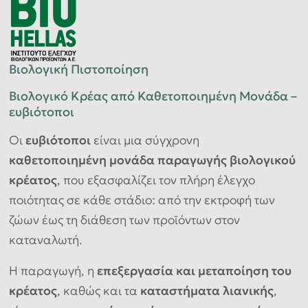
Βιολογική Πιστοποίηση
Βιολογικό Κρέας από Καθετοποιημένη Μονάδα –
ευβιότοποι
Οι
ευβιότοποι
είναι μια σύγχρονη
καθετοποιημένη μονάδα παραγωγής βιολογικού
κρέατος
, που εξασφαλίζει τον πλήρη έλεγχο
ποιότητας σε κάθε στάδιο: από την εκτροφή των
ζώων έως τη διάθεση των προϊόντων στον
καταναλωτή.
Η παραγωγή, η
επεξεργασία και μεταποίηση του
κρέατος
, καθώς και τα
καταστήματα λιανικής
,