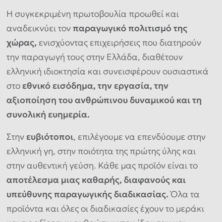
Η συγκεκριμένη πρωτοβουλία προωθεί και
αναδεικνύει τον
παραγωγικό πολιτισμό της
χώρας,
ενισχύοντας επιχειρήσεις που διατηρούν
την παραγωγή τους στην Ελλάδα, διαθέτουν
ελληνική ιδιοκτησία και συνεισφέρουν ουσιαστικά
στο
εθνικό εισόδημα, την εργασία, την
αξιοποίηση του ανθρώπινου δυναμικού και τη
συνολική ευημερία.
Στην
ευβιότοποι
, επιλέγουμε να επενδύουμε στην
ελληνική γη, στην ποιότητα της πρώτης ύλης και
στην αυθεντική γεύση. Κάθε μας προϊόν είναι το
αποτέλεσμα μιας καθαρής, διαφανούς και
υπεύθυνης παραγωγικής διαδικασίας.
Όλα τα
προϊόντα και όλες οι διαδικασίες έχουν το μεράκι