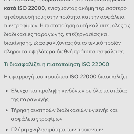
κατά ISO 22000
, ενισχύοντας ακόμη περισσότερο
τη δέσμευσή τους στην ποιότητα και την ασφάλεια
των τροφίμων. Η πιστοποίηση αυτή καλύπτει όλες τις
διαδικασίες παραγωγής, επεξεργασίας και
διακίνησης, εξασφαλίζοντας ότι το τελικό προϊόν
πληροί τα υψηλότερα διεθνή πρότυπα ασφάλειας.
Τι διασφαλίζει η πιστοποίηση ISO 22000
Η εφαρμογή του προτύπου
ISO 22000
διασφαλίζει:
Έλεγχο και πρόληψη κινδύνων σε όλα τα στάδια
της παραγωγής
Τήρηση αυστηρών διαδικασιών υγιεινής και
ασφάλειας τροφίμων
Πλήρη ιχνηλασιμότητα των προϊόντων