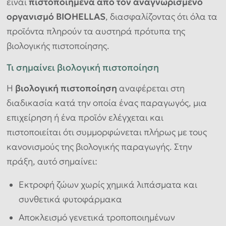
είναι
πιστοποιημένα από τον αναγνωρισμένο
οργανισμό BIOHELLAS
, διασφαλίζοντας ότι όλα τα
προϊόντα πληρούν τα αυστηρά πρότυπα της
βιολογικής πιστοποίησης.
Τι σημαίνει βιολογική πιστοποίηση
Η
βιολογική πιστοποίηση
αναφέρεται στη
διαδικασία κατά την οποία ένας παραγωγός, μια
επιχείρηση ή ένα προϊόν ελέγχεται και
πιστοποιείται ότι συμμορφώνεται πλήρως με τους
κανονισμούς της βιολογικής παραγωγής. Στην
πράξη, αυτό σημαίνει:
Εκτροφή ζώων χωρίς χημικά λιπάσματα και
συνθετικά φυτοφάρμακα
Αποκλεισμό γενετικά τροποποιημένων