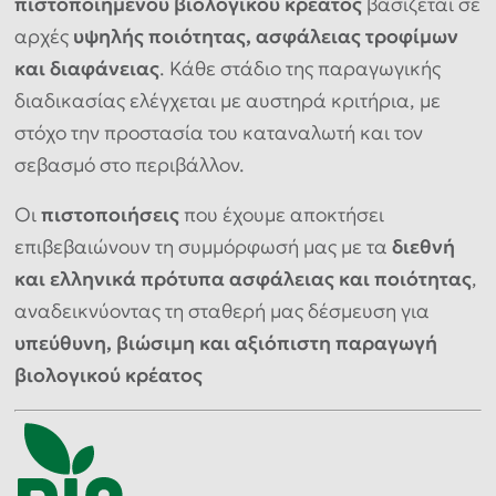
πιστοποιημένου βιολογικού κρέατος
βασίζεται σε
αρχές
υψηλής ποιότητας, ασφάλειας τροφίμων
και διαφάνειας
. Κάθε στάδιο της παραγωγικής
διαδικασίας ελέγχεται με αυστηρά κριτήρια, με
στόχο την προστασία του καταναλωτή και τον
σεβασμό στο περιβάλλον.
Οι
πιστοποιήσεις
που έχουμε αποκτήσει
επιβεβαιώνουν τη συμμόρφωσή μας με τα
διεθνή
και ελληνικά πρότυπα ασφάλειας και ποιότητας
,
αναδεικνύοντας τη σταθερή μας δέσμευση για
υπεύθυνη, βιώσιμη και αξιόπιστη παραγωγή
βιολογικού κρέατος