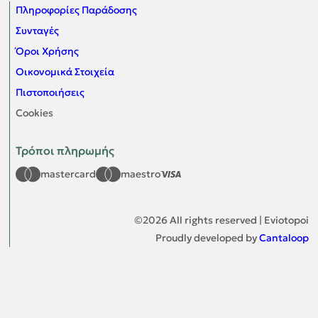
Πληροφορίες Παράδοσης
Συνταγές
Όροι Χρήσης
Οικονομικά Στοιχεία
Πιστοποιήσεις
Cookies
Τρόποι πληρωμής
mastercard
maestro
©
2026
All rights reserved | Eviotopoi
Proudly developed by
Cantaloop