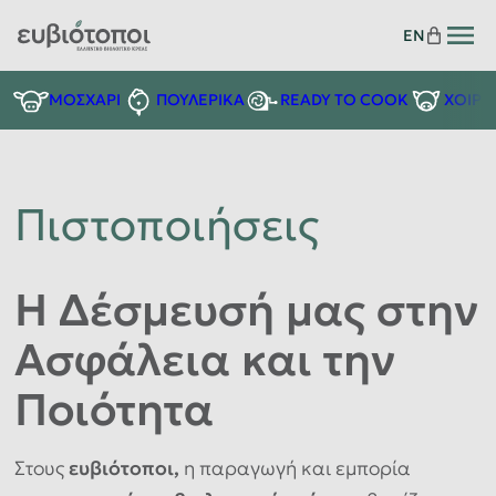
EN
READY TO COOK
ΜΟΣΧΑΡΙ
ΠΟΥΛΕΡΙΚΑ
ΧΟΙΡΙ
Πιστοποιήσεις
Η Δέσμευσή μας στην
Ασφάλεια και την
Ποιότητα
Στους
ευβιότοποι,
η παραγωγή και εμπορία