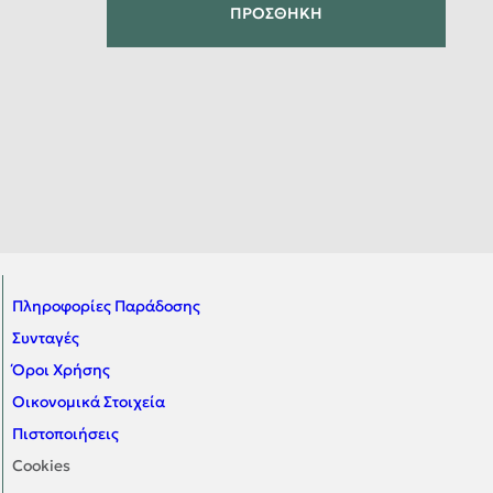
ΠΡΟΣΘΉΚΗ
Πληροφορίες Παράδοσης
Συνταγές
Όροι Χρήσης
Οικονομικά Στοιχεία
Πιστοποιήσεις
Cookies