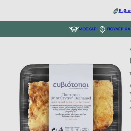
Ευβιό
ΜΟΣΧΑΡΙ
ΠΟΥΛΕΡΙΚΑ