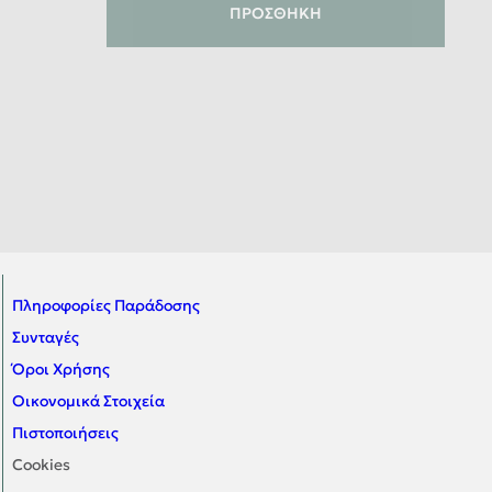
ΠΡΟΣΘΉΚΗ
Πληροφορίες Παράδοσης
Συνταγές
Όροι Χρήσης
Οικονομικά Στοιχεία
Πιστοποιήσεις
Cookies