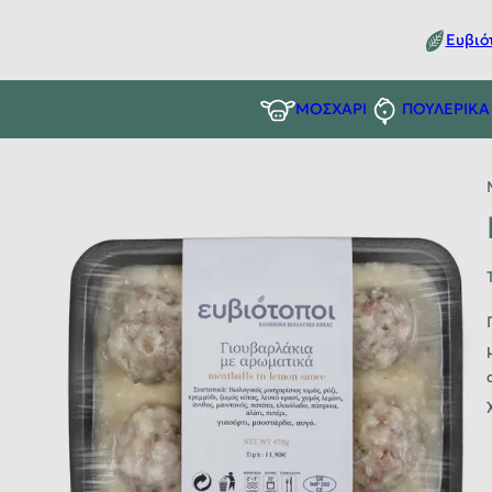
Ευβιό
ΜΟΣΧΑΡΙ
ΠΟΥΛΕΡΙΚΑ