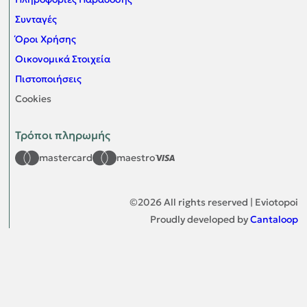
Συνταγές
Όροι Χρήσης
Οικονομικά Στοιχεία
Πιστοποιήσεις
Cookies
Τρόποι πληρωμής
mastercard
maestro
©
2026
All rights reserved | Eviotopoi
Proudly developed by
Cantaloop