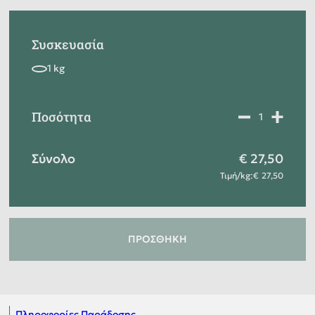
Συσκευασία
Ποσότητα
Σύνολο
27,50
Τιμή
/
kg
:
27,50
ΠΡΟΣΘΉΚΗ
Πληροφορίες Παράδοσης